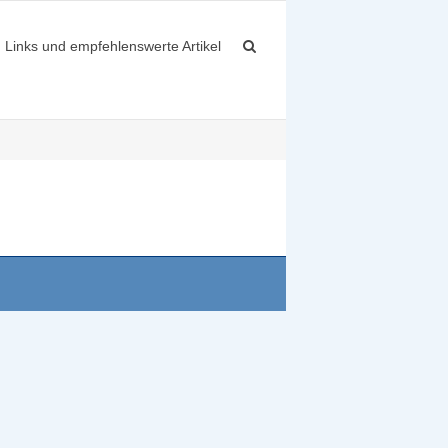
Links und empfehlenswerte Artikel