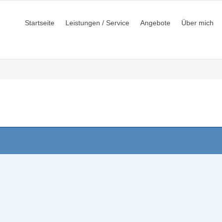
Startseite
Leistungen / Service
Angebote
Über mich